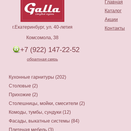
Главная
Каталог
Акции
г.Екатеринбург, ул. 40-летия
Контакты
Комсомола, 38
+7 (922) 147-22-52
обратная связь
Кухонные гарнитуры (202)
Столовые (2)
Прихожие (2)
Столешницы, мойки, смесители (2)
Комоды, тумбы, сундуки (12)
Фасады, выкатные системы (84)
Плетеная мебель (3)