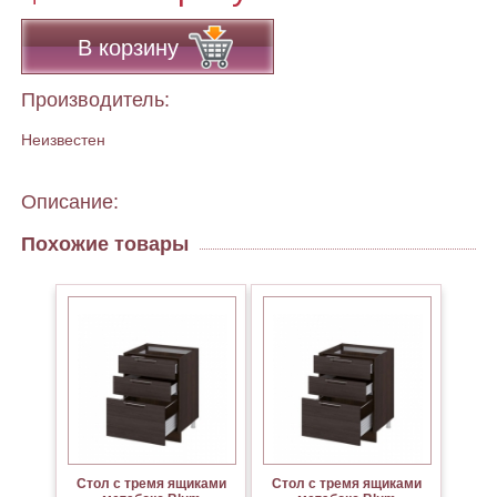
В корзину
Производитель:
Неизвестен
Описание:
Похожие товары
Стол с тремя ящиками
Стол с тремя ящиками