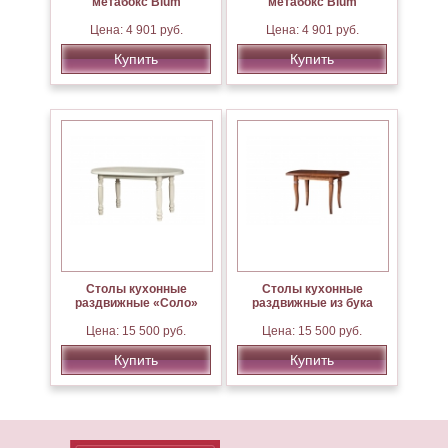
метабокс Blum
метабокс Blum
Цена: 4 901 руб.
Цена: 4 901 руб.
Купить
Купить
Столы кухонные
Столы кухонные
раздвижные «Соло»
раздвижные из бука
Цена: 15 500 руб.
Цена: 15 500 руб.
Купить
Купить