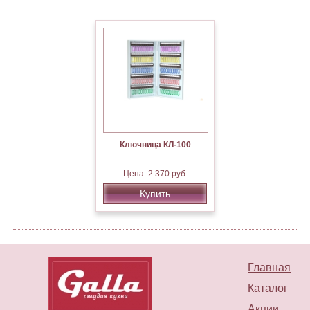
Ключница КЛ-100
Цена: 2 370 руб.
Купить
Главная
Каталог
Акции