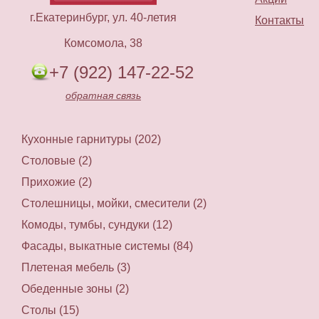
г.Екатеринбург, ул. 40-летия
Контакты
Комсомола, 38
+7 (922) 147-22-52
обратная связь
Кухонные гарнитуры (202)
Столовые (2)
Прихожие (2)
Столешницы, мойки, смесители (2)
Комоды, тумбы, сундуки (12)
Фасады, выкатные системы (84)
Плетеная мебель (3)
Обеденные зоны (2)
Столы (15)