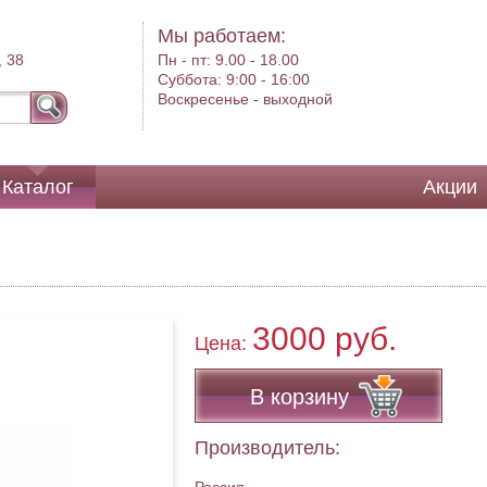
Мы работаем:
, 38
Пн - пт:
9.00 - 18.00
Суббота:
9:00 - 16:00
Воскресенье -
выходной
Каталог
Акции
3000 руб.
Цена:
В корзину
Производитель: