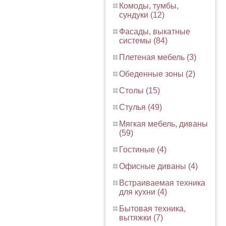
Комоды, тумбы,
сундуки (12)
Фасады, выкатные
системы (84)
Плетеная мебель (3)
Обеденные зоны (2)
Столы (15)
Стулья (49)
Мягкая мебель, диваны
(59)
Гостиные (4)
Офисные диваны (4)
Встраиваемая техника
для кухни (4)
Бытовая техника,
вытяжки (7)