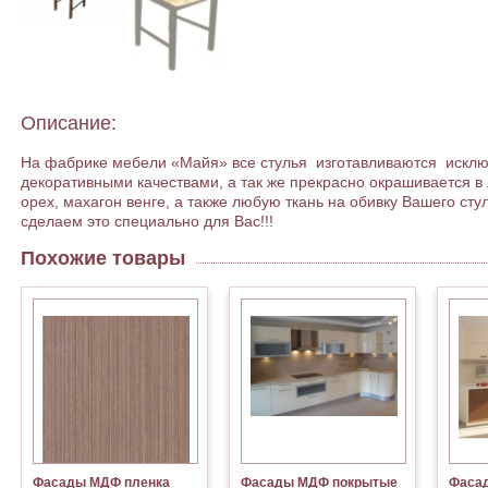
Описание:
На фабрике мебели «Майя» все стулья изготавливаются исключи
декоративными качествами, а так же прекрасно окрашивается в 
орех, махагон венге, а также любую ткань на обивку Вашего стул
сделаем это специально для Вас!!!
Похожие товары
Фасады МДФ пленка
Фасады МДФ покрытые
Фаса