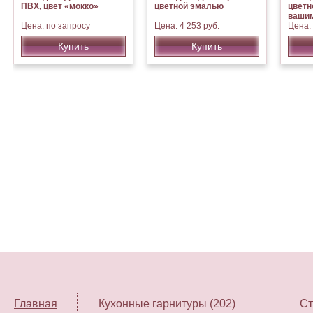
ПВХ, цвет «мокко»
цветной эмалью
цветн
вашим
Цена: по запросу
Цена: 4 253 руб.
Цена: 
Купить
Купить
Главная
Кухонные гарнитуры (202)
Ст