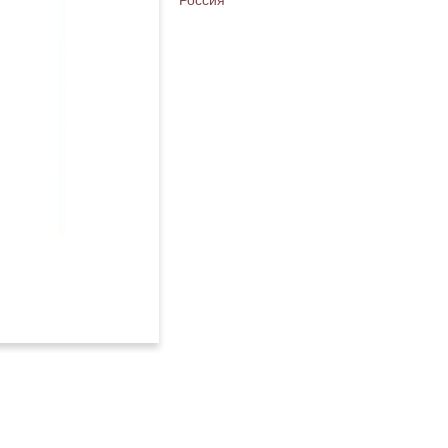
Россия